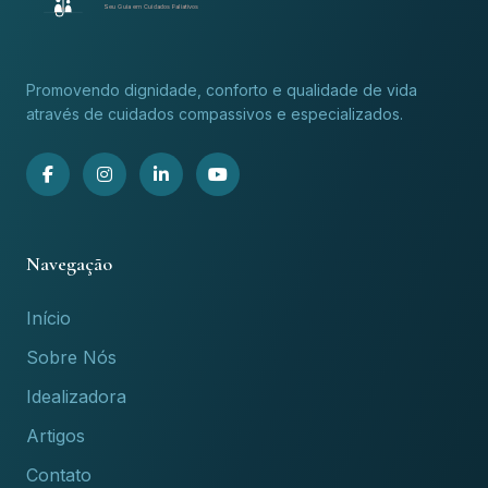
Seu Guia em Cuidados Paliativos
Promovendo dignidade, conforto e qualidade de vida
através de cuidados compassivos e especializados.
Navegação
Início
Sobre Nós
Idealizadora
Artigos
Contato