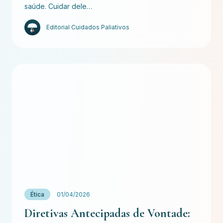
saúde. Cuidar dele…
Editorial Cuidados Paliativos
Ética
01/04/2026
Diretivas Antecipadas de Vontade: