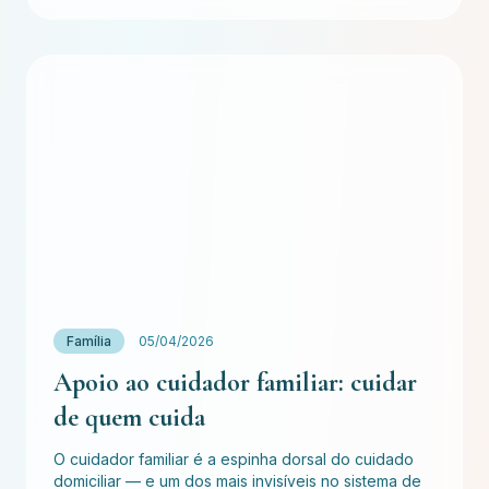
Família
05/04/2026
Apoio ao cuidador familiar: cuidar
de quem cuida
O cuidador familiar é a espinha dorsal do cuidado
domiciliar — e um dos mais invisíveis no sistema de