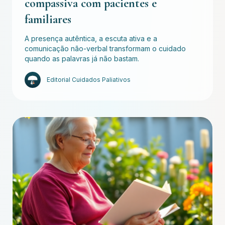
compassiva com pacientes e
familiares
A presença autêntica, a escuta ativa e a
comunicação não-verbal transformam o cuidado
quando as palavras já não bastam.
Editorial Cuidados Paliativos