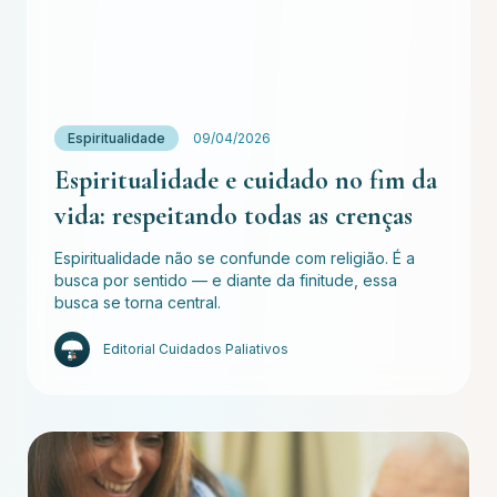
Espiritualidade
09/04/2026
Espiritualidade e cuidado no fim da
vida: respeitando todas as crenças
Espiritualidade não se confunde com religião. É a
busca por sentido — e diante da finitude, essa
busca se torna central.
Editorial Cuidados Paliativos