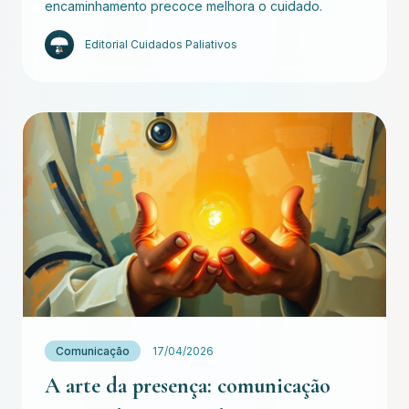
encaminhamento precoce melhora o cuidado.
Editorial Cuidados Paliativos
Comunicação
17/04/2026
A arte da presença: comunicação