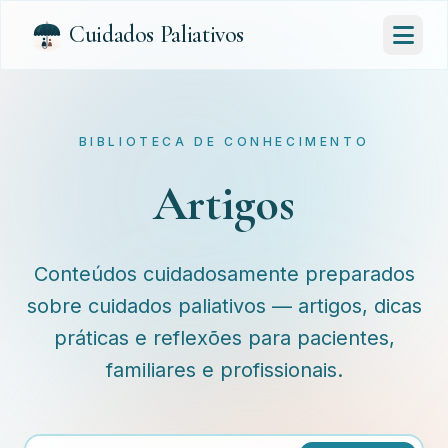
Cuidados Paliativos
BIBLIOTECA DE CONHECIMENTO
Artigos
Conteúdos cuidadosamente preparados
sobre cuidados paliativos — artigos, dicas
práticas e reflexões para pacientes,
familiares e profissionais.