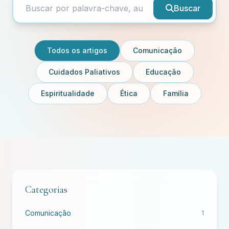
Buscar
Todos os artigos
Comunicação
Cuidados Paliativos
Educação
Espiritualidade
Ética
Família
Categorias
Comunicação
1