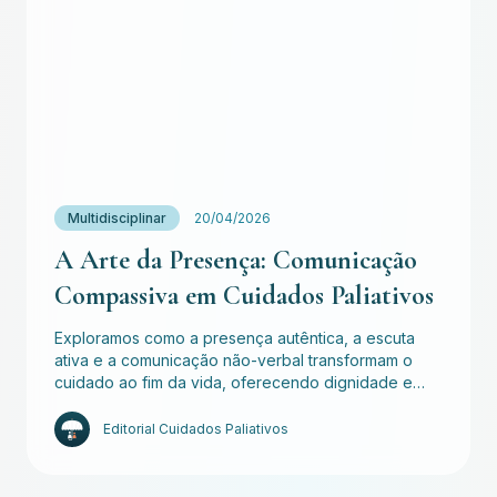
Multidisciplinar
20/04/2026
A Arte da Presença: Comunicação
Compassiva em Cuidados Paliativos
Exploramos como a presença autêntica, a escuta
ativa e a comunicação não-verbal transformam o
cuidado ao fim da vida, oferecendo dignidade e…
Editorial Cuidados Paliativos