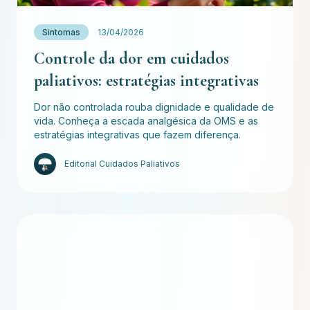
Sintomas
13/04/2026
Controle da dor em cuidados
paliativos: estratégias integrativas
Dor não controlada rouba dignidade e qualidade de
vida. Conheça a escada analgésica da OMS e as
estratégias integrativas que fazem diferença.
Editorial Cuidados Paliativos