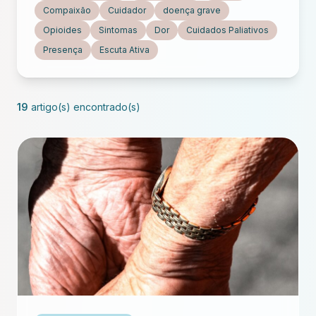
Compaixão
Cuidador
doença grave
Opioides
Sintomas
Dor
Cuidados Paliativos
Presença
Escuta Ativa
19
artigo(s) encontrado(s)