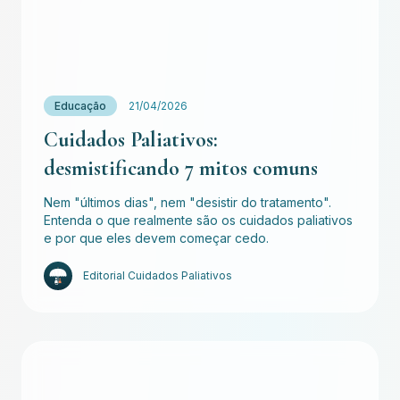
Educação
21/04/2026
Cuidados Paliativos:
desmistificando 7 mitos comuns
Nem "últimos dias", nem "desistir do tratamento".
Entenda o que realmente são os cuidados paliativos
e por que eles devem começar cedo.
Editorial Cuidados Paliativos