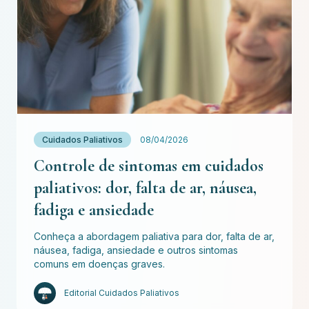
Cuidados Paliativos
08/04/2026
Controle de sintomas em cuidados
paliativos: dor, falta de ar, náusea,
fadiga e ansiedade
Conheça a abordagem paliativa para dor, falta de ar,
náusea, fadiga, ansiedade e outros sintomas
comuns em doenças graves.
Editorial Cuidados Paliativos