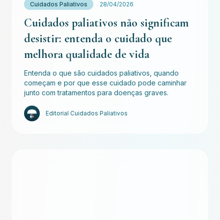
Cuidados Paliativos
28/04/2026
Cuidados paliativos não significam
desistir: entenda o cuidado que
melhora qualidade de vida
Entenda o que são cuidados paliativos, quando
começam e por que esse cuidado pode caminhar
junto com tratamentos para doenças graves.
Editorial Cuidados Paliativos