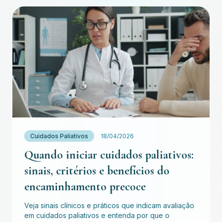
Cuidados Paliativos
18/04/2026
Quando iniciar cuidados paliativos:
sinais, critérios e benefícios do
encaminhamento precoce
Veja sinais clínicos e práticos que indicam avaliação
em cuidados paliativos e entenda por que o