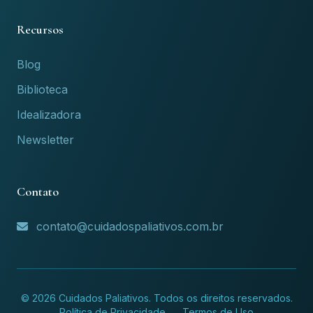
Recursos
Blog
Biblioteca
Idealizadora
Newsletter
Contato
contato@cuidadospaliativos.com.br
© 2026 Cuidados Paliativos. Todos os direitos reservados.
Política de Privacidade
Termos de Uso