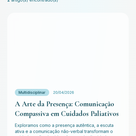
Multidisciplinar
20/04/2026
A Arte da Presença: Comunicação
Compassiva em Cuidados Paliativos
Exploramos como a presença autêntica, a escuta
ativa e a comunicação não-verbal transformam o