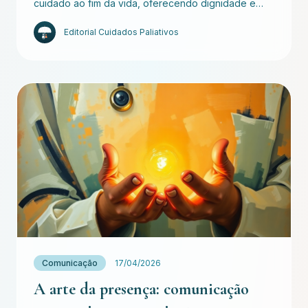
cuidado ao fim da vida, oferecendo dignidade e…
Editorial Cuidados Paliativos
Comunicação
17/04/2026
A arte da presença: comunicação