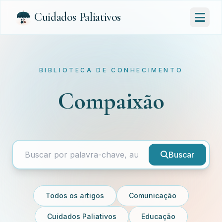
Cuidados Paliativos
BIBLIOTECA DE CONHECIMENTO
Compaixão
Buscar
Todos os artigos
Comunicação
Cuidados Paliativos
Educação