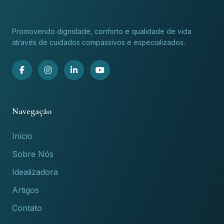
Promovendo dignidade, conforto e qualidade de vida
através de cuidados compassivos e especializados.
Navegação
Início
Sobre Nós
Idealizadora
Artigos
Contato